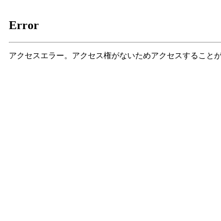
Error
アクセスエラー。アクセス権がないためアクセスすること