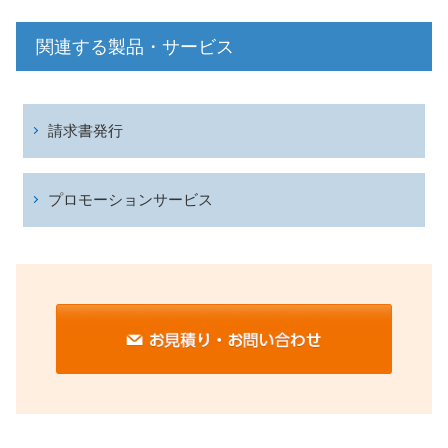
関連する製品・サービス
請求書発行
プロモーションサービス