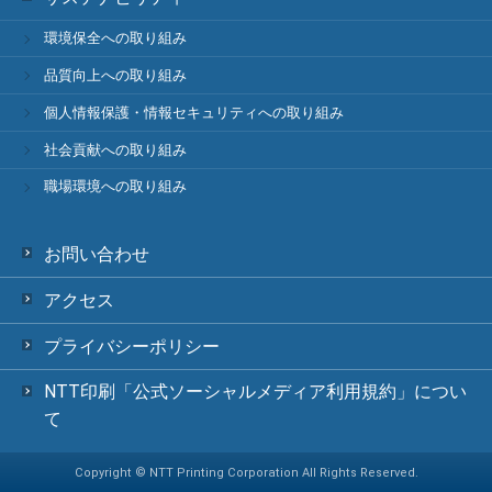
環境保全への取り組み
品質向上への取り組み
個人情報保護・情報セキュリティへの取り組み
社会貢献への取り組み
職場環境への取り組み
お問い合わせ
アクセス
プライバシーポリシー
NTT印刷「公式ソーシャルメディア利用規約」につい
て
Copyright © NTT Printing Corporation All Rights Reserved.