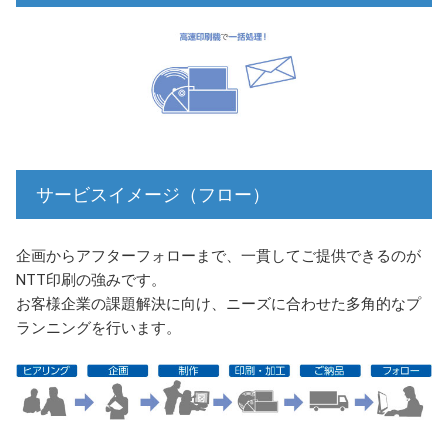
サービスイメージ（フロー）
企画からアフターフォローまで、一貫してご提供できるのが
NTT印刷の強みです。
お客様企業の課題解決に向け、ニーズに合わせた多角的なプ
ランニングを行います。