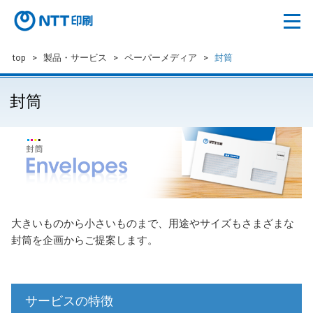
top
>
製品・サービス
>
ペーパーメディア
>
封筒
封筒
大きいものから小さいものまで、用途やサイズもさまざまな
封筒を企画からご提案します。
サービスの特徴