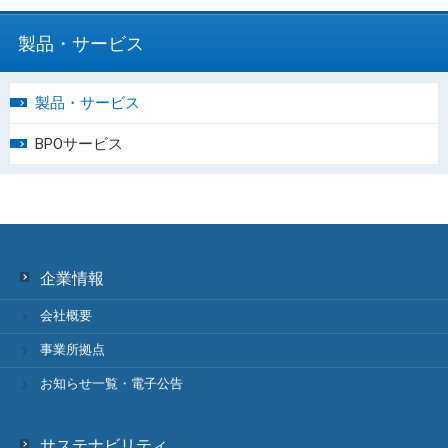
製品・サービス
製品・サービス
BPOサービス
企業情報
会社概要
事業所拠点
お知らせ一覧・電子公告
サステナビリティ