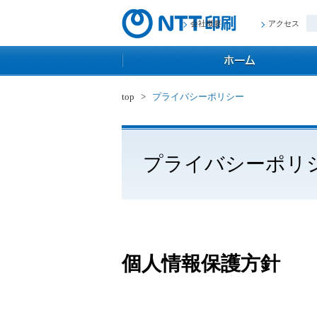
会社概要
アクセス
top
>
プライバシーポリシー
プライバシーポリ
個人情報保護方針