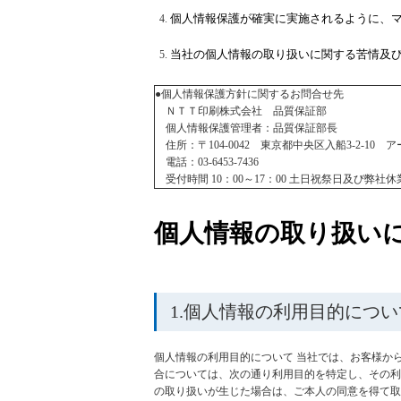
個人情報保護が確実に実施されるように、
当社の個人情報の取り扱いに関する苦情及
●個人情報保護方針に関するお問合せ先
ＮＴＴ印刷株式会社 品質保証部
個人情報保護管理者：品質保証部長
住所：〒104-0042 東京都中央区入船3-2-10
電話：03-6453-7436
受付時間 10：00～17：00 土日祝祭日及び弊社
個人情報の取り扱い
1.個人情報の利用目的につい
個人情報の利用目的について 当社では、お客様か
合については、次の通り利用目的を特定し、その利
の取り扱いが生じた場合は、ご本人の同意を得て取