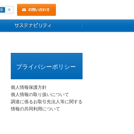
小
中
大
プライバシーポリシー
個人情報保護方針
個人情報の取り扱いについて
調達に係るお取引先法人等に関する
情報の共同利用について