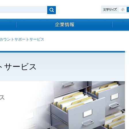
検索
カウントサポートサービス
トサービス