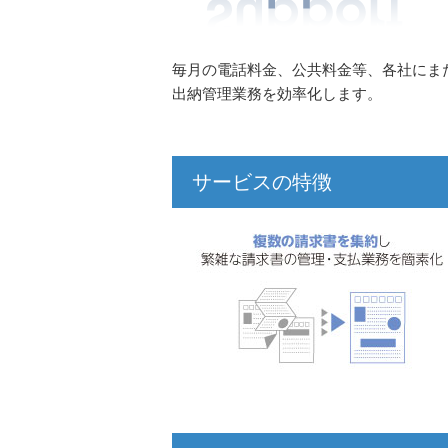
毎月の電話料金、公共料金等、各社にま
出納管理業務を効率化します。
サービスの特徴