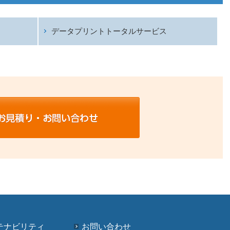
データプリントトータルサービス
テナビリティ
お問い合わせ