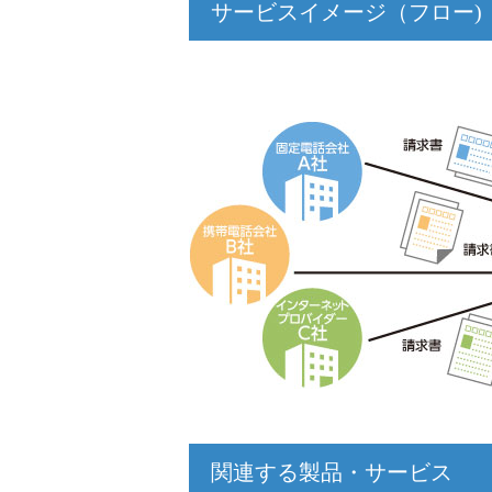
サービスイメージ（フロー)
関連する製品・サービス