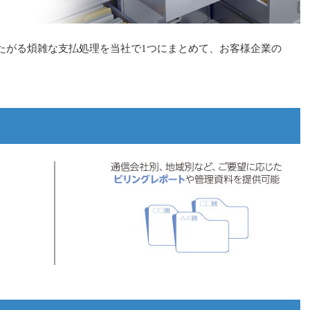
たがる煩雑な支払処理を当社で1つにまとめて、お客様企業の