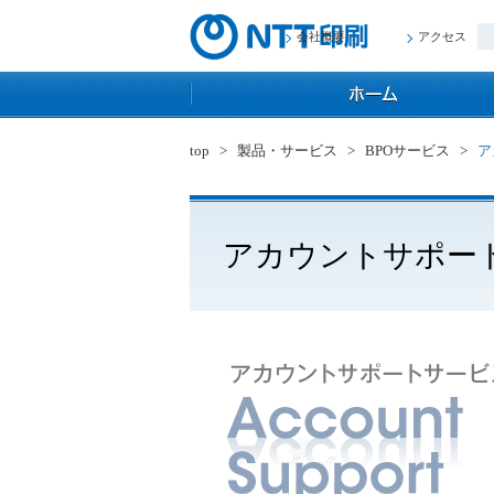
会社概要
アクセス
top
>
製品・サービス
>
BPOサービス
>
ア
アカウントサポー