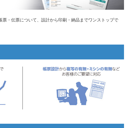
帳票・伝票について、設計から印刷・納品までワンストップで