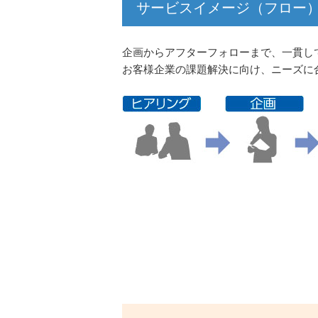
サービスイメージ（フロー
企画からアフターフォローまで、一貫し
お客様企業の課題解決に向け、ニーズに