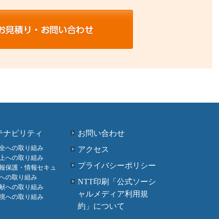
テナビリティ
お問い合わせ
全への取り組み
アクセス
上への取り組み
プライバシーポリシー
報保護・情報セキュ
への取り組み
NTT印刷「公式ソーシ
献への取り組み
ャルメディア利用規
境への取り組み
約」について