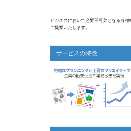
ビジネスにおいて必要不可欠となる各種
ご提案いたします。
サービスの特徴