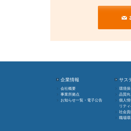
企業情報
サス
会社概要
環境保
事業所拠点
品質向
お知らせ一覧・電子公告
個人情
リティ
社会貢
職場環