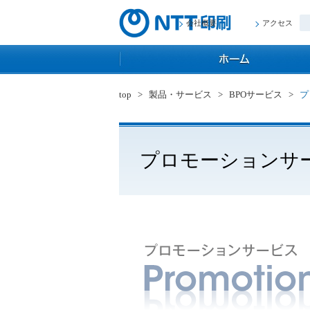
会社概要
アクセス
top
>
製品・サービス
>
BPOサービス
>
プ
プロモーションサ