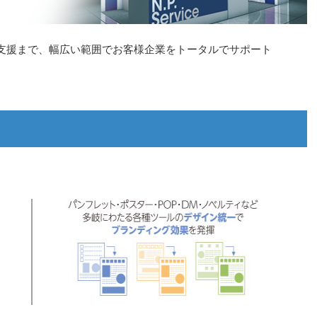
支援まで、幅広い範囲でお客様企業をトータルでサポート