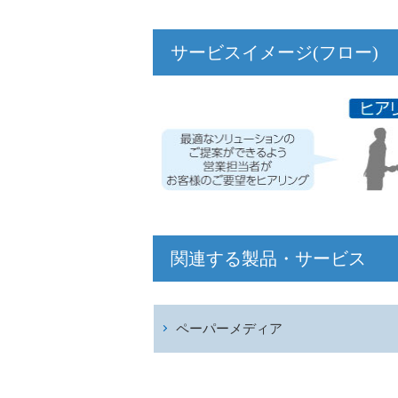
サービスイメージ(フロー)
関連する製品・サービス
ペーパーメディア