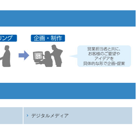
デジタルメディア