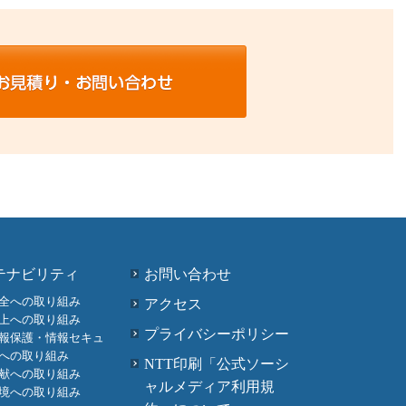
テナビリティ
お問い合わせ
全への取り組み
アクセス
上への取り組み
プライバシーポリシー
報保護・情報セキュ
への取り組み
NTT印刷「公式ソーシ
献への取り組み
ャルメディア利用規
境への取り組み