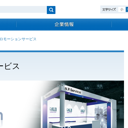
検索
ロモーションサービス
ービス