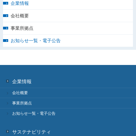
企業情報
会社概要
事業所拠点
お知らせ一覧・電子公告
企業情報
会社概要
事業所拠点
お知らせ一覧・電子公告
サステナビリティ