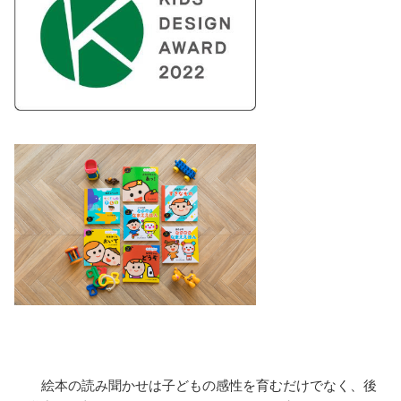
絵本の読み聞かせは子どもの感性を育むだけでなく、後