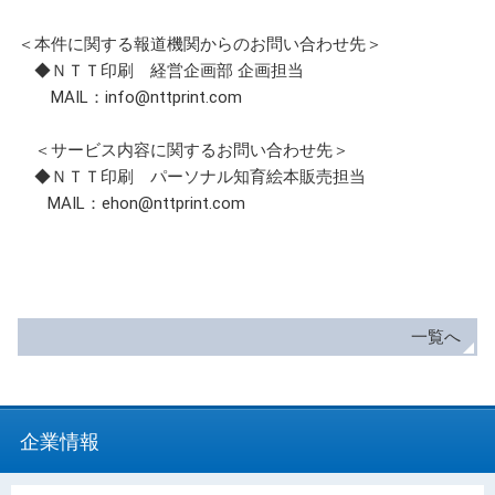
＜本件に関する報道機関からのお問い合わせ先＞
◆ＮＴＴ印刷 経営企画部 企画担当
MAIL：info@nttprint.com
＜サービス内容に関するお問い合わせ先＞
◆ＮＴＴ印刷 パーソナル知育絵本販売担当
MAIL：ehon@nttprint.com
一覧へ
企業情報