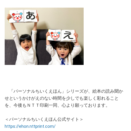
「パーソナルちいくえほん」シリーズが、絵本の読み聞か
せというかけがえのない時間を少しでも楽しく彩れること
を、今後もＮＴＴ印刷一同、心より願っております。
＜パーソナルちいくえほん公式サイト＞
https://ehon.nttprint.com/