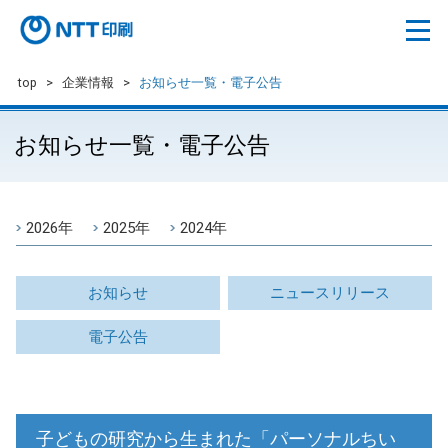
top
>
企業情報
>
お知らせ一覧・電子公告
お知らせ一覧・電子公告
2026年
2025年
2024年
お知らせ
ニュースリリース
電子公告
子どもの研究から生まれた「パーソナルちい