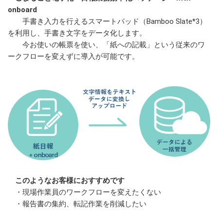
onboard
手書き入力を行えるスマートパッド（Bamboo Slate*3）
を利用し、手書き文字をデータ化します。
今お使いの帳票を使い、「紙への記載」という従来のワ
ークフローを変えずに導入が可能です。
このようなお客様におすすめです
・現場作業員のワークフローを変えたくない
・報告書の集約、転記作業を削減したい