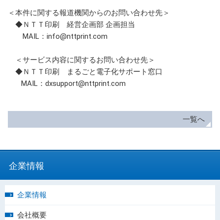
＜本件に関する報道機関からのお問い合わせ先＞
◆ＮＴＴ印刷 経営企画部 企画担当
MAIL：info@nttprint.com
＜サービス内容に関するお問い合わせ先＞
◆ＮＴＴ印刷 まるごと電子化サポート窓口
MAIL：dxsupport@nttprint.com
一覧へ
企業情報
企業情報
会社概要