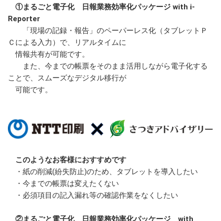
①まるごと電子化 日報業務効率化パッケージ with i-
Reporter
「現場の記録・報告」のペーパーレス化（タブレットＰ
Ｃによる入力）で、リアルタイムに
情報共有が可能です。
また、今までの帳票をそのまま活用しながら電子化する
ことで、スムーズなデジタル移行が
可能です。
このようなお客様におすすめです
・紙の削減(紛失防止)のため、タブレットを導入したい
・今までの帳票は変えたくない
・必須項目の記入漏れ等の確認作業をなくしたい
②まるごと電子化 日報業務効率化パッケージ with