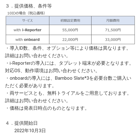
３．提供価格、条件等
・導入ID数、条件、オプション等により価格は異なります。
詳細はお問い合わせください。
・i-Reporterの導入には、タブレット端末が必要となります。
対応OS、動作環境はお問い合わせください。
・onboardの導入には、Bamboo Slate*3を必要台数ご購入い
ただく必要があります。
・両サービスとも、無料トライアルをご用意しております。
詳細はお問い合わせください。
・価格は発表日時点のものとなります。
４．提供開始日
2022年10月3日