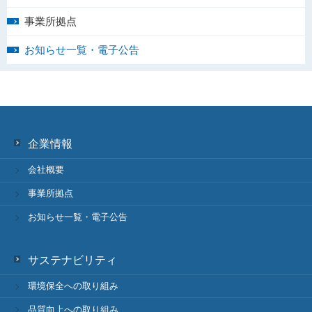
事業所拠点
お知らせ一覧・電子公告
企業情報
会社概要
事業所拠点
お知らせ一覧・電子公告
サステナビリティ
環境保全への取り組み
品質向上への取り組み