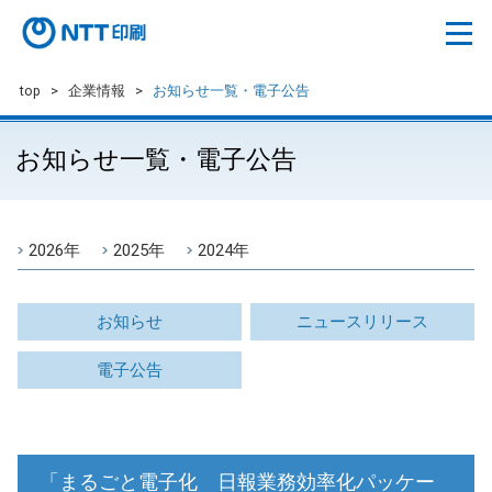
top
>
企業情報
>
お知らせ一覧・電子公告
お知らせ一覧・電子公告
2026年
2025年
2024年
お知らせ
ニュースリリース
電子公告
「まるごと電子化 日報業務効率化パッケー