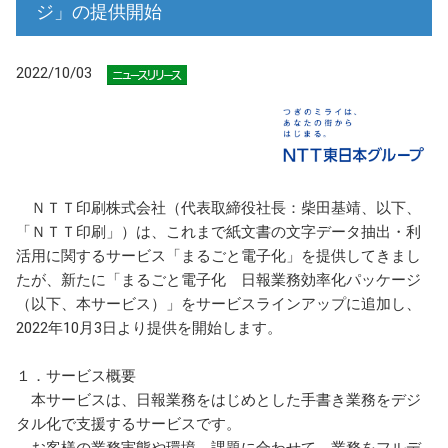
ジ」の提供開始
2022/10/03
ＮＴＴ印刷株式会社（代表取締役社長：柴田基靖、以下、
「ＮＴＴ印刷」）は、これまで紙文書の文字データ抽出・利
活用に関するサービス「まるごと電子化」を提供してきまし
たが、新たに「まるごと電子化 日報業務効率化パッケージ
（以下、本サービス）」をサービスラインアップに追加し、
2022年10月3日より提供を開始します。
１．サービス概要
本サービスは、日報業務をはじめとした手書き業務をデジ
タル化で支援するサービスです。