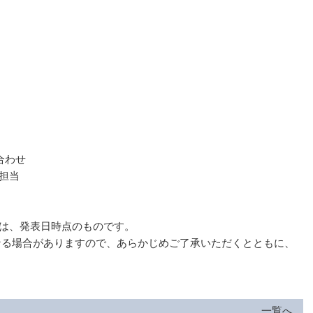
合わせ
担当
報は、発表日時点のものです。
る場合がありますので、あらかじめご了承いただくとともに、
一覧へ