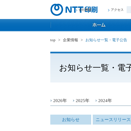
会社概要
アクセス
top
>
企業情報
>
お知らせ一覧・電子公告
お知らせ一覧・電
2026年
2025年
2024年
お知らせ
ニュースリリース