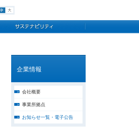
小
中
大
企業情報
会社概要
事業所拠点
お知らせ一覧・電子公告