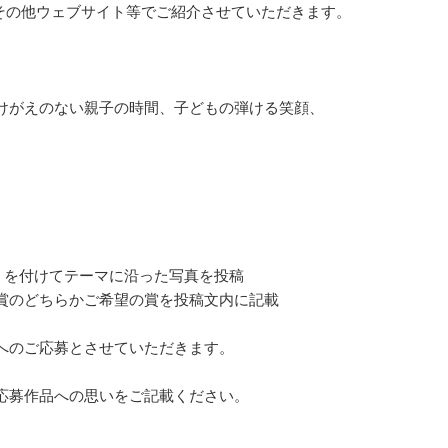
びその他ウェブサイト等でご紹介させていただきます。
けがえのない親子の時間、子どもの弾ける笑顔、
いち」を付けてテーマに沿った写真を投稿
賞のどちらかご希望の賞を投稿文内に記載
へのご応募とさせていただきます。
応募作品への思いをご記載ください。