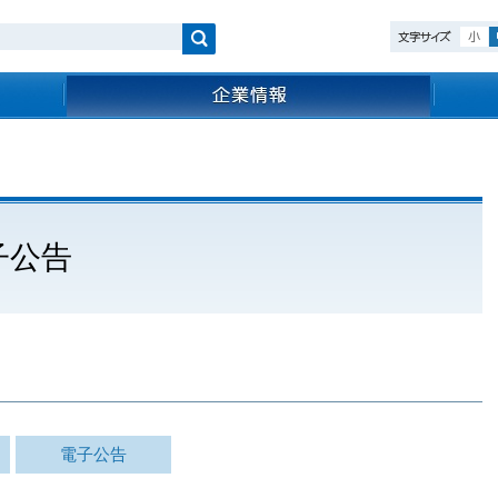
検索
子公告
電子公告